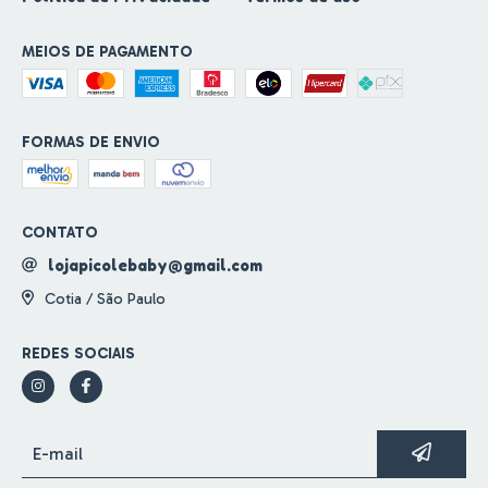
MEIOS DE PAGAMENTO
FORMAS DE ENVIO
CONTATO
lojapicolebaby@gmail.com
Cotia / São Paulo
REDES SOCIAIS