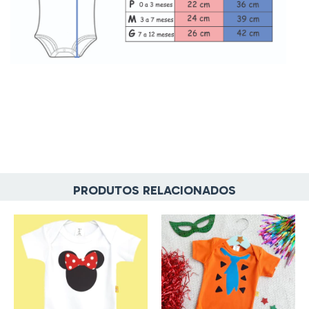
PRODUTOS RELACIONADOS