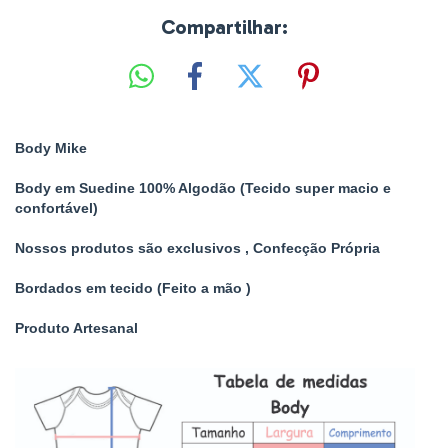
Compartilhar:
Body Mike
Body em Suedine 100% Algodão (Tecido super macio e
confortável)
Nossos produtos são exclusivos , Confecção Própria
Bordados em tecido (Feito a mão )
Produto Artesanal