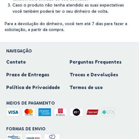
Caso o produto não tenha atendido as suas expectativas
você também poderá ter o seu dinheiro de volta.
Para a devolução do dinheiro, você tem até 7 dias para fazer a
solicitação, a partir da compra.
NAVEGAÇÃO
Contato
Perguntas Frequentes
Prazo de Entregas
Trocas e Devoluções
Política de Privacidade
Termos de uso
MEIOS DE PAGAMENTO
FORMAS DE ENVIO