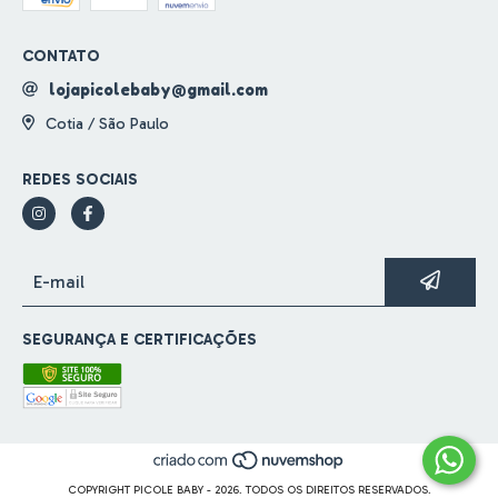
CONTATO
lojapicolebaby@gmail.com
Cotia / São Paulo
REDES SOCIAIS
SEGURANÇA E CERTIFICAÇÕES
COPYRIGHT PICOLE BABY - 2026. TODOS OS DIREITOS RESERVADOS.