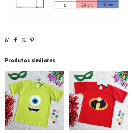
Produtos similares