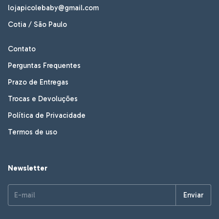
lojapicolebaby@gmail.com
Cotia / São Paulo
Contato
Perguntas Frequentes
Prazo de Entregas
Trocas e Devoluções
Política de Privacidade
Termos de uso
Newsletter