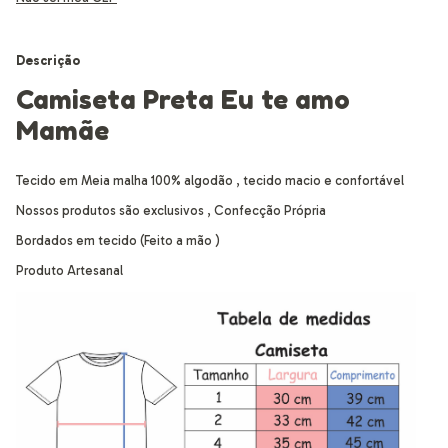
Descrição
Camiseta Preta Eu te amo
Mamãe
Tecido em Meia malha 100% algodão , tecido macio e confortável
Nossos produtos são exclusivos , Confecção Própria
Bordados em tecido (Feito a mão )
Produto Artesanal