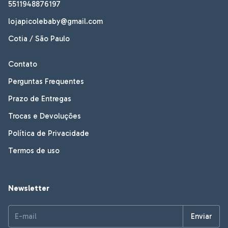
5511948876197
lojapicolebaby@gmail.com
Cotia / São Paulo
Contato
Perguntas Frequentes
Prazo de Entregas
Trocas e Devoluções
Política de Privacidade
Termos de uso
Newsletter