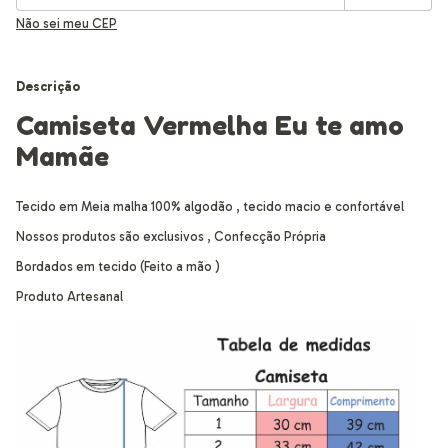
Não sei meu CEP
Descrição
Camiseta Vermelha Eu te amo
Mamãe
Tecido em Meia malha 100% algodão , tecido macio e confortável
Nossos produtos são exclusivos , Confecção Própria
Bordados em tecido (Feito a mão )
Produto Artesanal