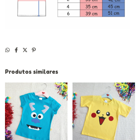
Produtos similares